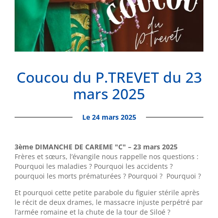
Coucou du P.TREVET du 23
mars 2025
Le 24 mars 2025
3ème DIMANCHE DE CAREME "C" – 23 mars 2025
Frères et sœurs, l’évangile nous rappelle nos questions :
Pourquoi les maladies ? Pourquoi les accidents ?
pourquoi les morts prématurées ? Pourquoi ? Pourquoi ?
Et pourquoi cette petite parabole du figuier stérile après
le récit de deux drames, le massacre injuste perpétré par
l’armée romaine et la chute de la tour de Siloé ?