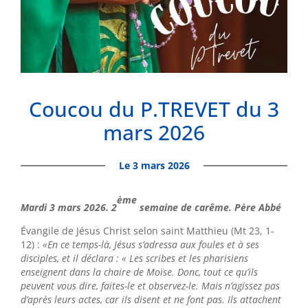
Coucou du P.TREVET du 3
mars 2026
Le 3 mars 2026
ème
Mardi 3 mars 2026. 2
semaine de carême. Père Abbé
Évangile de Jésus Christ selon saint Matthieu (Mt 23, 1-
12) :
«En ce temps-là, Jésus s’adressa aux foules et à ses
disciples, et il déclara : « Les scribes et les pharisiens
enseignent dans la chaire de Moïse. Donc, tout ce qu’ils
peuvent vous dire, faites-le et observez-le. Mais n’agissez pas
d’après leurs actes, car ils disent et ne font pas. Ils attachent